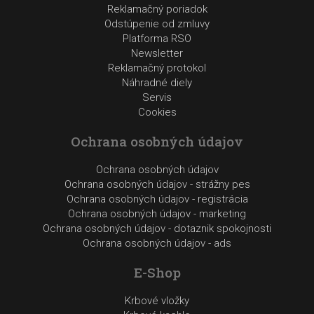
Reklamačný poriadok
Odstúpenie od zmluvy
Platforma RSO
Newsletter
Reklamačný protokol
Náhradné diely
Servis
Cookies
Ochrana osobných údajov
Ochrana osobných údajov
Ochrana osobných údajov - strážny pes
Ochrana osobných údajov - registrácia
Ochrana osobných údajov - marketing
Ochrana osobných údajov - dotaznik spokojnosti
Ochrana osobných údajov - ads
E-Shop
Krbové vložky