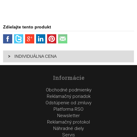
Zdielajte tento produkt
INDIVIDUÁLNA CENA
Informácie
Obchodné podmienky
Reklamačný poriadok
Odstúpenie od zmluvy
Platforma RSO
Newsletter
Reklamačný protokol
Náhradné diely
Servis