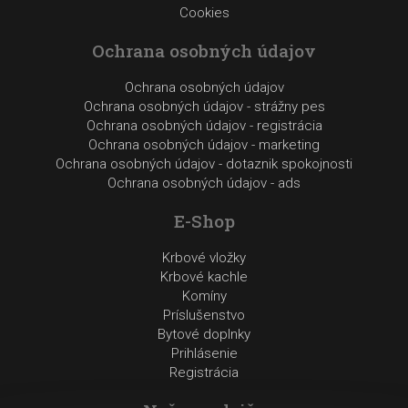
Cookies
Ochrana osobných údajov
Ochrana osobných údajov
Ochrana osobných údajov - strážny pes
Ochrana osobných údajov - registrácia
Ochrana osobných údajov - marketing
Ochrana osobných údajov - dotaznik spokojnosti
Ochrana osobných údajov - ads
E-Shop
Krbové vložky
Krbové kachle
Komíny
Príslušenstvo
Bytové doplnky
Prihlásenie
Registrácia