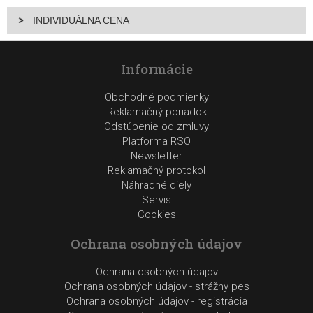
INDIVIDUÁLNA CENA
Informácie
Obchodné podmienky
Reklamačný poriadok
Odstúpenie od zmluvy
Platforma RSO
Newsletter
Reklamačný protokol
Náhradné diely
Servis
Cookies
Ochrana osobných údajov
Ochrana osobných údajov
Ochrana osobných údajov - strážny pes
Ochrana osobných údajov - registrácia