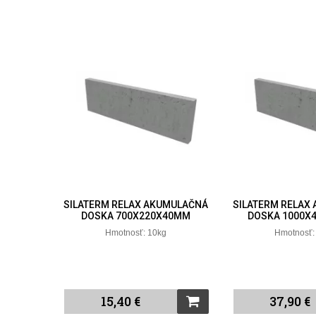
SILATERM RELAX AKUMULAČNÁ
SILATERM RELAX
DOSKA 700X220X40MM
DOSKA 1000X
Hmotnosť: 10kg
Hmotnosť:
15,40 €
37,90 €