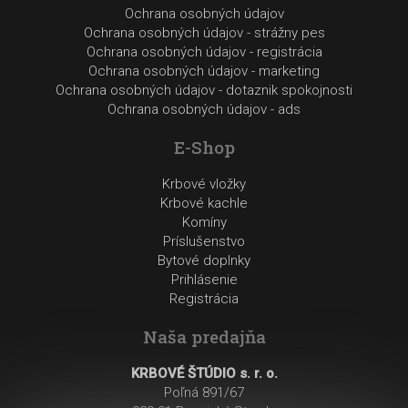
Ochrana osobných údajov
Ochrana osobných údajov - strážny pes
Ochrana osobných údajov - registrácia
Ochrana osobných údajov - marketing
Ochrana osobných údajov - dotaznik spokojnosti
Ochrana osobných údajov - ads
E-Shop
Krbové vložky
Krbové kachle
Komíny
Príslušenstvo
Bytové doplnky
Prihlásenie
Registrácia
Naša predajňa
KRBOVÉ ŠTÚDIO s. r. o.
Poľná 891/67