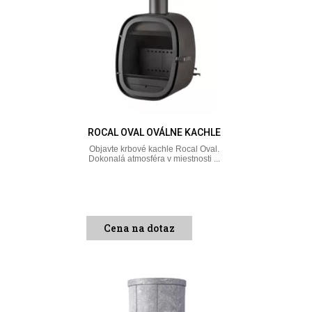
ROCAL OVAL OVÁLNE KACHLE
Objavte krbové kachle Rocal Oval.
Dokonalá atmosféra v miestnosti ...
Cena na dotaz