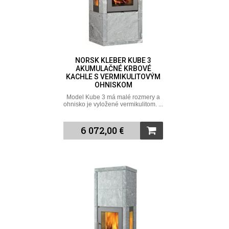
NORSK KLEBER KUBE 3
AKUMULAČNÉ KRBOVÉ
KACHLE S VERMIKULITOVÝM
OHNISKOM
Model Kube 3 má malé rozmery a
ohnisko je vyložené vermikulitom. ...
6 072,00 €