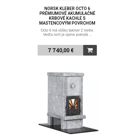
NORSK KLEBER OCTO 6
PRÉMIUMOVÉ AKUMULAČNÉ
KRBOVÉ KACHLE S
MASTENCOVÝM POVRCHOM
Octo 6 má výšku takmer 2 metre.
Vedľa nich je úplne pokrytá ...
7 740,00 €