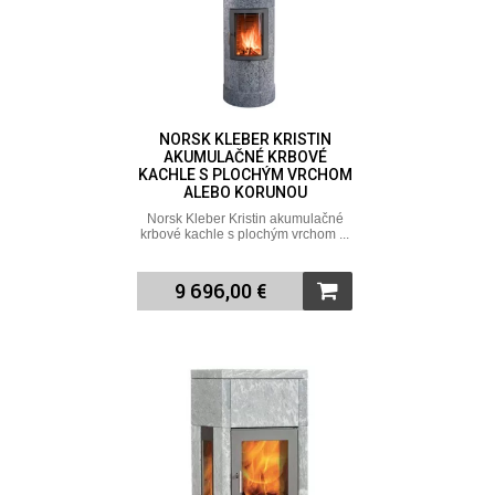
NORSK KLEBER KRISTIN
AKUMULAČNÉ KRBOVÉ
KACHLE S PLOCHÝM VRCHOM
ALEBO KORUNOU
Norsk Kleber Kristin akumulačné
krbové kachle s plochým vrchom ...
9 696,00 €