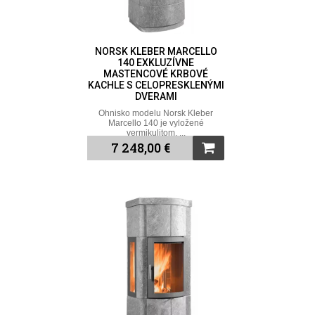
NORSK KLEBER MARCELLO
140 EXKLUZÍVNE
MASTENCOVÉ KRBOVÉ
KACHLE S CELOPRESKLENÝMI
DVERAMI
Ohnisko modelu Norsk Kleber
Marcello 140 je vyložené
vermikulitom, ...
7 248,00 €