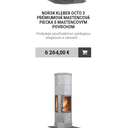
NORSK KLEBER OCTO 3
PRÉMIUMOVÁ MASTENCOVÁ
PIECKA S MASTENCOVÝM
POVRCHOM
Poskytuje používateľovi vynikajúcu
eleganciu a zároveň ...
6 264,00 €