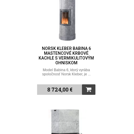
NORSK KLEBER BABINA 6
MASTENCOVÉ KRBOVÉ
KACHLE S VERMIKULITOVÝM
OHNISKOM
Model Babina 6, ktorý vyrába
spoločnosť Norsk Kleber, je ...
8 724,00 €