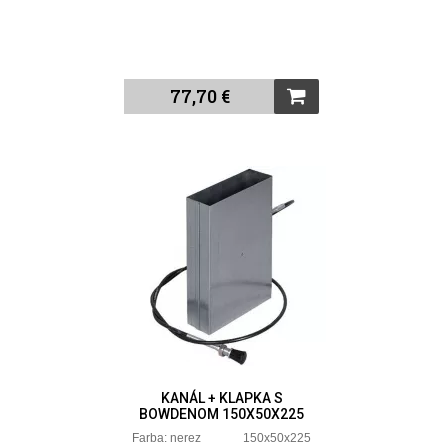
77,70 €
KANÁL + KLAPKA S
BOWDENOM 150X50X225
Farba: nerez 150x50x225