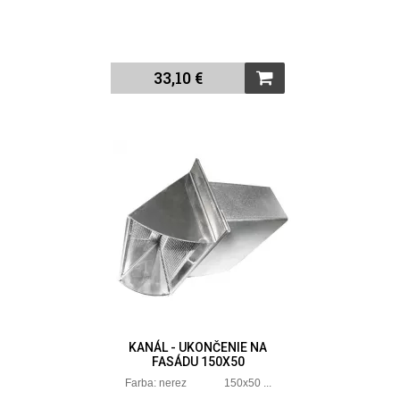
33,10 €
KANÁL - UKONČENIE NA
FASÁDU 150X50
Farba: nerez 150x50 ...