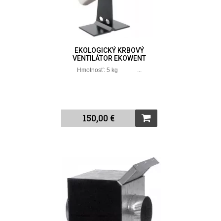
EKOLOGICKÝ KRBOVÝ
VENTILÁTOR EKOWENT
Hmotnosť: 5 kg ...
150,00 €