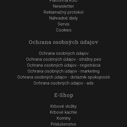
Platforma RSO
Newsletter
Reklamačný protokol
Náhradné diely
Servis
Cookies
Ochrana osobných údajov
Ochrana osobných údajov
Ochrana osobných údajov - strážny pes
Ochrana osobných údajov - registrácia
Ochrana osobných údajov - marketing
Ochrana osobných údajov - dotaznik spokojnosti
Ochrana osobných údajov - ads
E-Shop
Krbové vložky
Krbové kachle
Komíny
Príslušenstvo