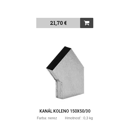
21,70 €
KANÁL KOLENO 150X50/30
Farba: nerez Hmotnosť : 0,3 kg