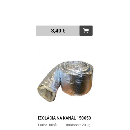
3,40 €
IZOLÁCIA NA KANÁL 150X50
Farba: hliník Hmotnosť: 20 kg