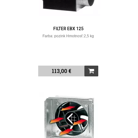
FILTER EBX 125
Farba: pozink Hmotnosť:2,5 kg
113,00 €