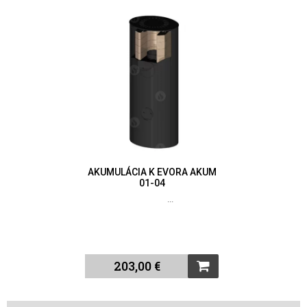
AKUMULÁCIA K EVORA AKUM
01-04
...
203,00 €