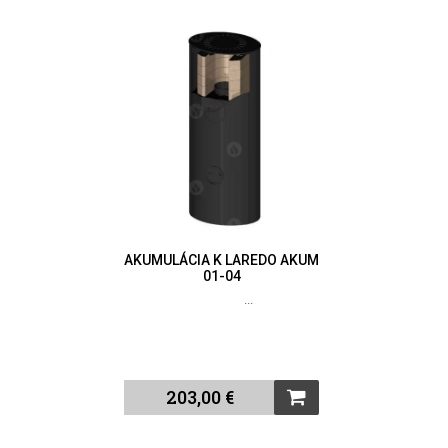
AKUMULÁCIA K LAREDO AKUM
01-04
...
203,00 €