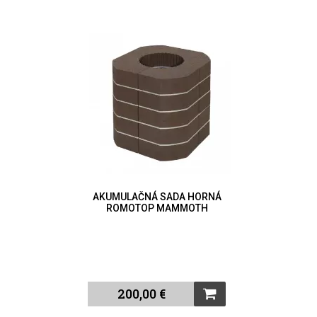
AKUMULAČNÁ SADA HORNÁ
ROMOTOP MAMMOTH
200,00 €