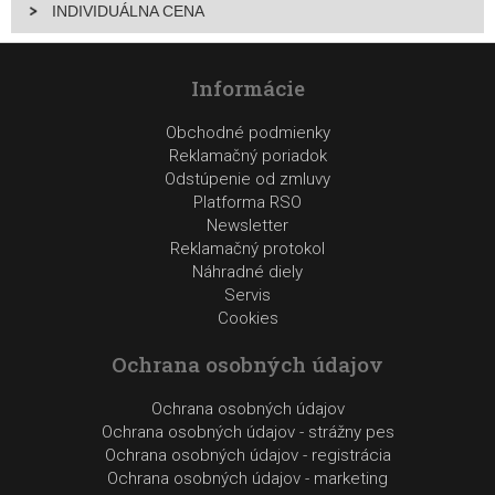
INDIVIDUÁLNA CENA
Informácie
Obchodné podmienky
Reklamačný poriadok
Odstúpenie od zmluvy
Platforma RSO
Newsletter
Reklamačný protokol
Náhradné diely
Servis
Cookies
Ochrana osobných údajov
Ochrana osobných údajov
Ochrana osobných údajov - strážny pes
Ochrana osobných údajov - registrácia
Ochrana osobných údajov - marketing