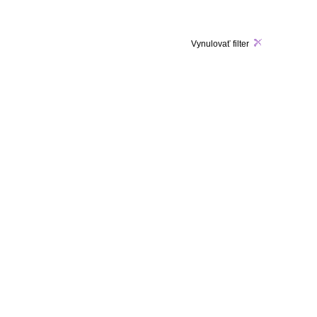
Vynulovať filter