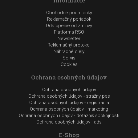
Informácie
Obchodné podmienky
Reklamačný poriadok
Odstúpenie od zmluvy
Platforma RSO
Newsletter
Reklamačný protokol
Náhradné diely
Servis
Cookies
Ochrana osobných údajov
Ochrana osobných údajov
Ochrana osobných údajov - strážny pes
Ochrana osobných údajov - registrácia
Ochrana osobných údajov - marketing
Ochrana osobných údajov - dotaznik spokojnosti
Ochrana osobných údajov - ads
E-Shop