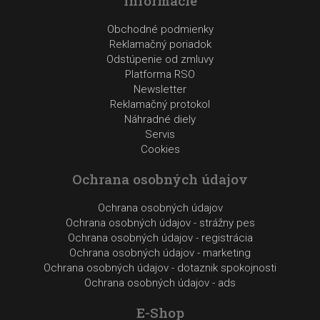
Informácie
Obchodné podmienky
Reklamačný poriadok
Odstúpenie od zmluvy
Platforma RSO
Newsletter
Reklamačný protokol
Náhradné diely
Servis
Cookies
Ochrana osobných údajov
Ochrana osobných údajov
Ochrana osobných údajov - strážny pes
Ochrana osobných údajov - registrácia
Ochrana osobných údajov - marketing
Ochrana osobných údajov - dotaznik spokojnosti
Ochrana osobných údajov - ads
E-Shop