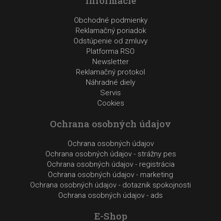
Informácie
Obchodné podmienky
Reklamačný poriadok
Odstúpenie od zmluvy
Platforma RSO
Newsletter
Reklamačný protokol
Náhradné diely
Servis
Cookies
Ochrana osobných údajov
Ochrana osobných údajov
Ochrana osobných údajov - strážny pes
Ochrana osobných údajov - registrácia
Ochrana osobných údajov - marketing
Ochrana osobných údajov - dotaznik spokojnosti
Ochrana osobných údajov - ads
E-Shop