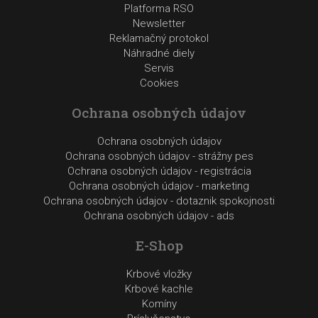
Platforma RSO
Newsletter
Reklamačný protokol
Náhradné diely
Servis
Cookies
Ochrana osobných údajov
Ochrana osobných údajov
Ochrana osobných údajov - strážny pes
Ochrana osobných údajov - registrácia
Ochrana osobných údajov - marketing
Ochrana osobných údajov - dotaznik spokojnosti
Ochrana osobných údajov - ads
E-Shop
Krbové vložky
Krbové kachle
Komíny