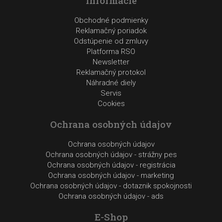
Informácie
Obchodné podmienky
Reklamačný poriadok
Odstúpenie od zmluvy
Platforma RSO
Newsletter
Reklamačný protokol
Náhradné diely
Servis
Cookies
Ochrana osobných údajov
Ochrana osobných údajov
Ochrana osobných údajov - strážny pes
Ochrana osobných údajov - registrácia
Ochrana osobných údajov - marketing
Ochrana osobných údajov - dotaznik spokojnosti
Ochrana osobných údajov - ads
E-Shop