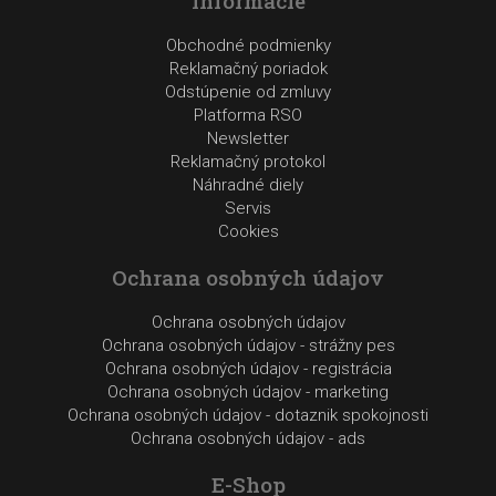
Informácie
Obchodné podmienky
Reklamačný poriadok
Odstúpenie od zmluvy
Platforma RSO
Newsletter
Reklamačný protokol
Náhradné diely
Servis
Cookies
Ochrana osobných údajov
Ochrana osobných údajov
Ochrana osobných údajov - strážny pes
Ochrana osobných údajov - registrácia
Ochrana osobných údajov - marketing
Ochrana osobných údajov - dotaznik spokojnosti
Ochrana osobných údajov - ads
E-Shop