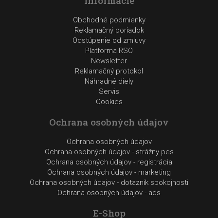
Informácie
Obchodné podmienky
Reklamačný poriadok
Odstúpenie od zmluvy
Platforma RSO
Newsletter
Reklamačný protokol
Náhradné diely
Servis
Cookies
Ochrana osobných údajov
Ochrana osobných údajov
Ochrana osobných údajov - strážny pes
Ochrana osobných údajov - registrácia
Ochrana osobných údajov - marketing
Ochrana osobných údajov - dotaznik spokojnosti
Ochrana osobných údajov - ads
E-Shop