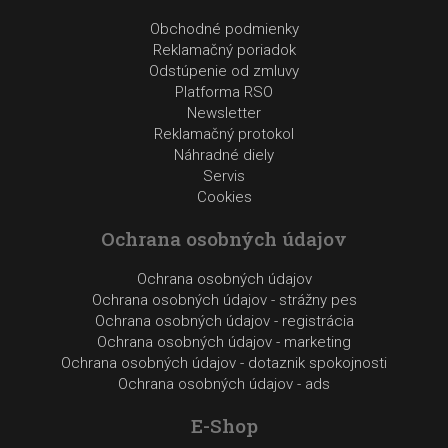
Obchodné podmienky
Reklamačný poriadok
Odstúpenie od zmluvy
Platforma RSO
Newsletter
Reklamačný protokol
Náhradné diely
Servis
Cookies
Ochrana osobných údajov
Ochrana osobných údajov
Ochrana osobných údajov - strážny pes
Ochrana osobných údajov - registrácia
Ochrana osobných údajov - marketing
Ochrana osobných údajov - dotaznik spokojnosti
Ochrana osobných údajov - ads
E-Shop