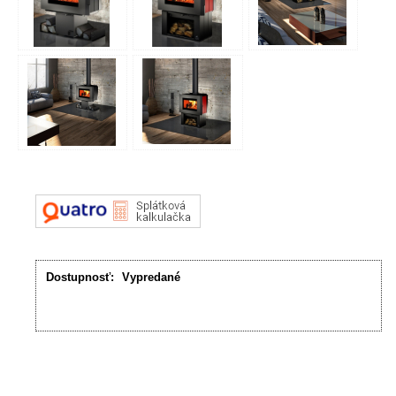
Dostupnosť:
Vypredané