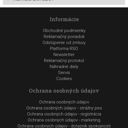
Informácie
Obchodné podmienky
Reklamačný poriadok
Odstúpenie od zmluvy
Platforma RSO
Newsletter
Reklamačný protokol
Náhradné diely
Servis
Cookies
Ochrana osobných údajov
Ochrana osobných údajov
Ochrana osobných údajov - strážny pes
Ochrana osobných údajov - registrácia
Ochrana osobných údajov - marketing
Ochrana osobných údajov - dotaznik spokojnosti