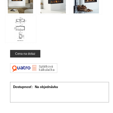
Cena na dotaz
Dostupnosť:
Na objednávku