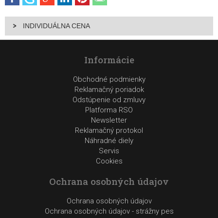
INDIVIDUÁLNA CENA
Informácie
Obchodné podmienky
Reklamačný poriadok
Odstúpenie od zmluvy
Platforma RSO
Newsletter
Reklamačný protokol
Náhradné diely
Servis
Cookies
Ochrana osobných údajov
Ochrana osobných údajov
Ochrana osobných údajov - strážny pes