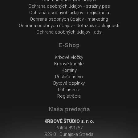
Ochrana osobných údajov - strážny pes
Ochrana osobných údajov - registrácia
Ochrana osobných údajov - marketing
Ochrana osobných údajov - dotaznik spokojnosti
Ochrana osobných údajov - ads
E-Shop
Krbové vložky
Krbové kachle
Komíny
Príslušenstvo
Bytové doplnky
Prihlásenie
Registrácia
Naša predajňa
KRBOVÉ ŠTÚDIO s. r. o.
Poľná 891/67
929 01 Dunajská Streda