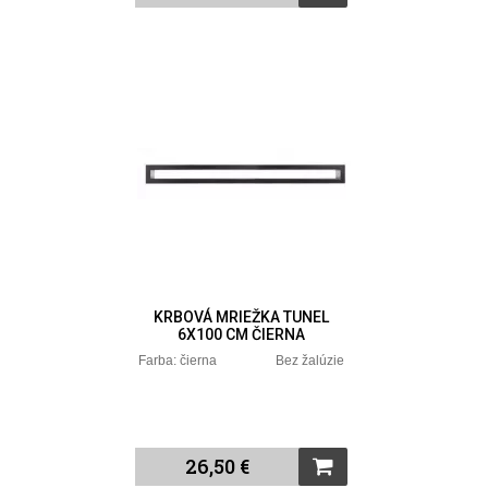
KRBOVÁ MRIEŽKA TUNEL
6X100 CM ČIERNA
Farba: čierna Bez žalúzie
26,50 €