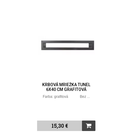
KRBOVÁ MRIEŽKA TUNEL
6X40 CM GRAFITOVÁ
Farba: grafitová Bez ...
15,30 €