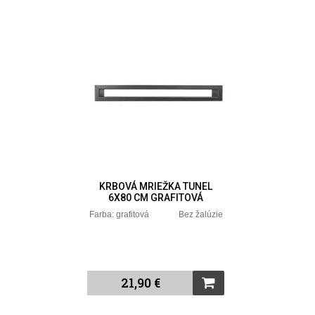
KRBOVÁ MRIEŽKA TUNEL
6X80 CM GRAFITOVÁ
Farba: grafitová Bez žalúzie
21,90 €