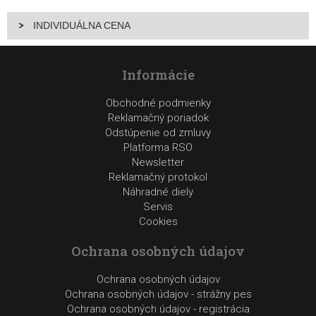
INDIVIDUÁLNA CENA
Informácie
Obchodné podmienky
Reklamačný poriadok
Odstúpenie od zmluvy
Platforma RSO
Newsletter
Reklamačný protokol
Náhradné diely
Servis
Cookies
Ochrana osobných údajov
Ochrana osobných údajov
Ochrana osobných údajov - strážny pes
Ochrana osobných údajov - registrácia