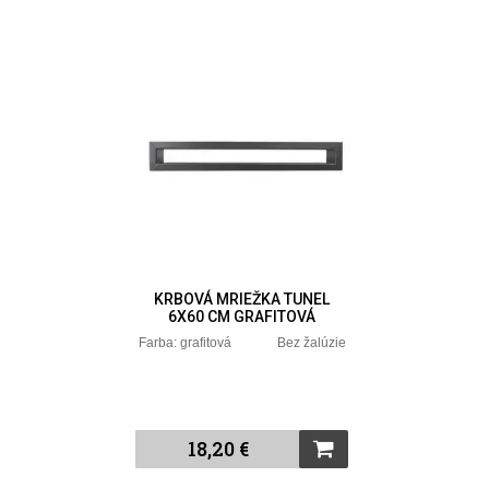
KRBOVÁ MRIEŽKA TUNEL
6X60 CM GRAFITOVÁ
Farba: grafitová Bez žalúzie
18,20 €