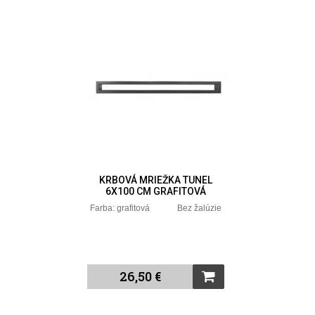
KRBOVÁ MRIEŽKA TUNEL
6X100 CM GRAFITOVÁ
Farba: grafitová Bez žalúzie
26,50 €