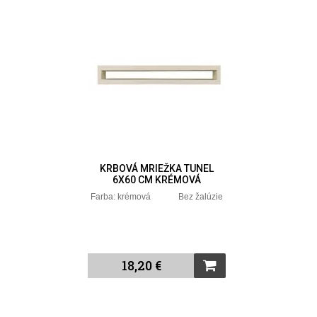
KRBOVÁ MRIEŽKA TUNEL
6X60 CM KRÉMOVÁ
Farba: krémová Bez žalúzie
18,20 €