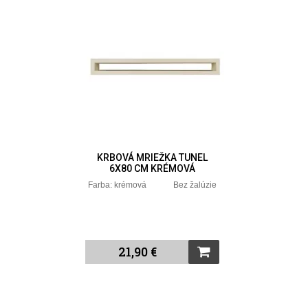
KRBOVÁ MRIEŽKA TUNEL
6X80 CM KRÉMOVÁ
Farba: krémová Bez žalúzie
21,90 €