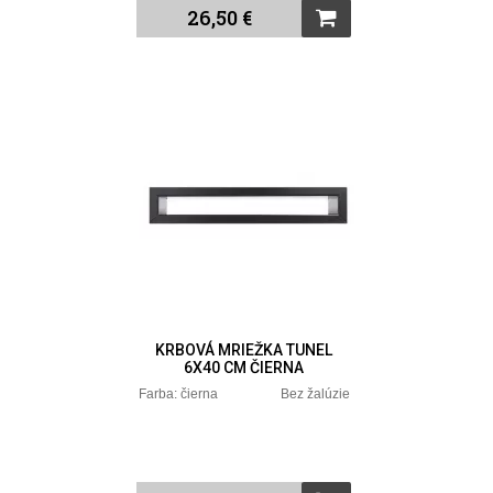
26,50 €
KRBOVÁ MRIEŽKA TUNEL
6X40 CM ČIERNA
Farba: čierna Bez žalúzie