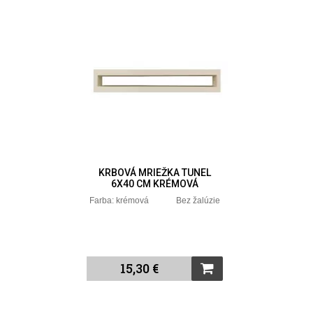
KRBOVÁ MRIEŽKA TUNEL
6X40 CM KRÉMOVÁ
Farba: krémová Bez žalúzie
15,30 €