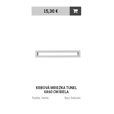
15,30 €
KRBOVÁ MRIEŽKA TUNEL
6X60 CM BIELA
Farba: biela Bez žalúzie