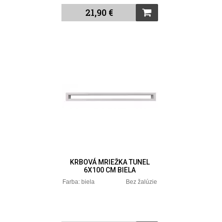
21,90 €
KRBOVÁ MRIEŽKA TUNEL
6X100 CM BIELA
Farba: biela Bez žalúzie