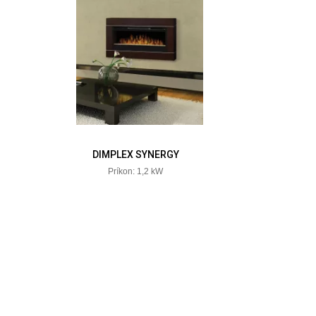
DIMPLEX SYNERGY
Príkon: 1,2 kW