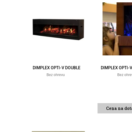
DIMPLEX OPTI-V DOUBLE
DIMPLEX OPTI-
Bez ohrevu
Bez ohr
Cena na dot