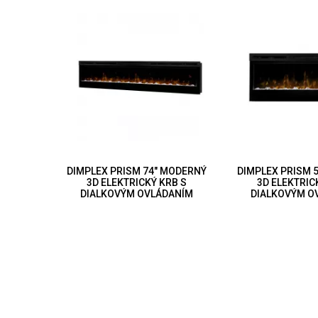
DIMPLEX PRISM 74" MODERNÝ
DIMPLEX PRISM 
3D ELEKTRICKÝ KRB S
3D ELEKTRIC
DIALKOVÝM OVLÁDANÍM
DIALKOVÝM O