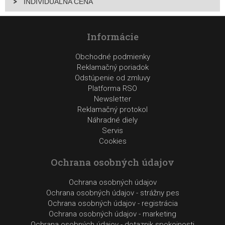
INDIVIDUÁLNA CENA
Informácie
Obchodné podmienky
Reklamačný poriadok
Odstúpenie od zmluvy
Platforma RSO
Newsletter
Reklamačný protokol
Náhradné diely
Servis
Cookies
Ochrana osobných údajov
Ochrana osobných údajov
Ochrana osobných údajov - strážny pes
Ochrana osobných údajov - registrácia
Ochrana osobných údajov - marketing
Ochrana osobných údajov - dotaznik spokojnosti