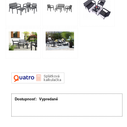
Dostupnosť:
Vypredané