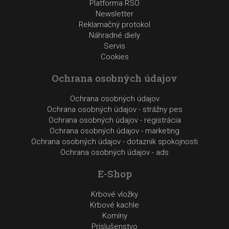
Platforma RSO
Newsletter
Reklamačný protokol
Náhradné diely
Servis
Cookies
Ochrana osobných údajov
Ochrana osobných údajov
Ochrana osobných údajov - strážny pes
Ochrana osobných údajov - registrácia
Ochrana osobných údajov - marketing
Ochrana osobných údajov - dotaznik spokojnosti
Ochrana osobných údajov - ads
E-Shop
Krbové vložky
Krbové kachle
Komíny
Príslušenstvo