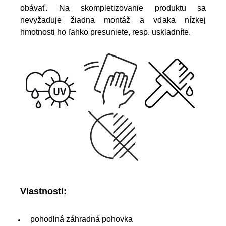
obávať. Na skompletizovanie produktu sa
nevyžaduje žiadna montáž a vďaka nízkej
hmotnosti ho ľahko presuniete, resp. uskladníte.
Vlastnosti:
pohodlná záhradná pohovka