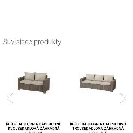
Súvisiace produkty
KETER CALIFORNIA CAPPUCCINO
KETER CALIFORNIA CAPPUCCINO
DVOJSEDADLOVÁ ZÁHRADNÁ
TROJSEDADLOVÁ ZÁHRADNÁ
POHOVKA
POHOVKA