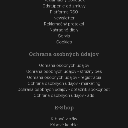
Odstúpenie od zmluvy
Platforma RSO
Newsletter
Reklamačný protokol
Náhradné diely
Servis
Cookies
Ochrana osobných údajov
Ochrana osobných údajov
Ochrana osobných údajov - strážny pes
Ochrana osobných údajov - registrácia
Ochrana osobných údajov - marketing
Ochrana osobných údajov - dotaznik spokojnosti
Ochrana osobných údajov - ads
E-Shop
Krbové vložky
Krbové kachle