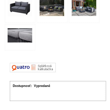
Dostupnosť:
Vypredané