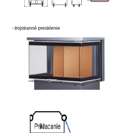
- trojstranné presklenie