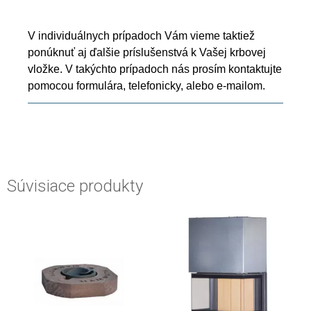
V individuálnych prípadoch Vám vieme taktiež
ponúknuť aj ďalšie príslušenstvá k Vašej krbovej
vložke. V takýchto prípadoch nás prosím kontaktujte
pomocou formulára, telefonicky, alebo e-mailom.
Súvisiace produkty