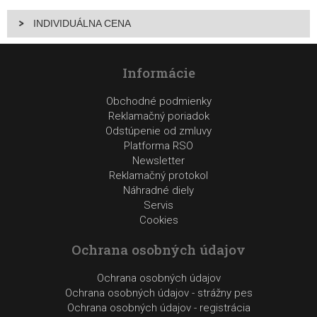
INDIVIDUÁLNA CENA
Informácie
Obchodné podmienky
Reklamačný poriadok
Odstúpenie od zmluvy
Platforma RSO
Newsletter
Reklamačný protokol
Náhradné diely
Servis
Cookies
Ochrana osobných údajov
Ochrana osobných údajov
Ochrana osobných údajov - strážny pes
Ochrana osobných údajov - registrácia