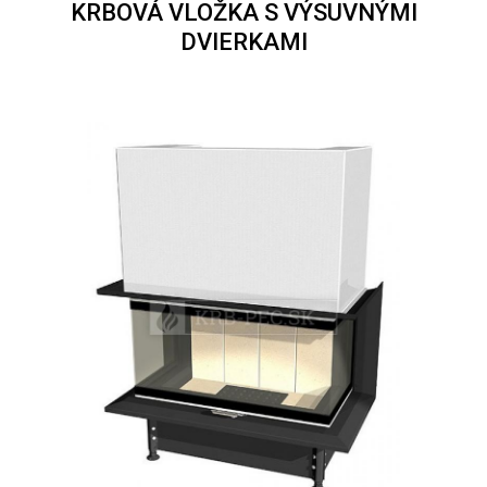
KRBOVÁ VLOŽKA S VÝSUVNÝMI
DVIERKAMI