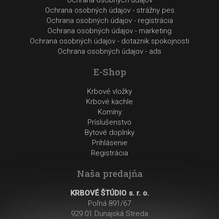
Ochrana osobných údajov
Ochrana osobných údajov - strážny pes
Ochrana osobných údajov - registrácia
Ochrana osobných údajov - marketing
Ochrana osobných údajov - dotaznik spokojnosti
Ochrana osobných údajov - ads
E-Shop
Krbové vložky
Krbové kachle
Komíny
Príslušenstvo
Bytové doplnky
Prihlásenie
Registrácia
Naša predajňa
KRBOVÉ ŠTÚDIO s. r. o.
Poľná 891/67
929 01 Dunajská Streda