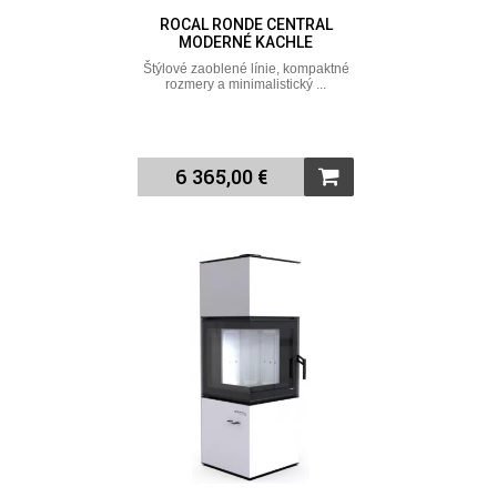
ROCAL RONDE CENTRAL
MODERNÉ KACHLE
Štýlové zaoblené línie, kompaktné
rozmery a minimalistický ...
6 365,00 €