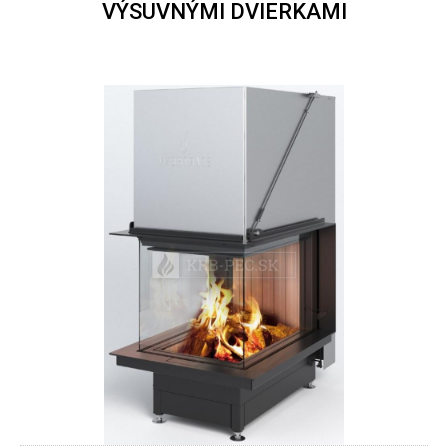
VÝSUVNÝMI DVIERKAMI