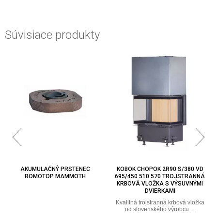
Súvisiace produkty
AKUMULAČNÝ PRSTENEC
KOBOK CHOPOK 2R90 S/380 VD
ROMOTOP MAMMOTH
695/450 510 570 TROJSTRANNÁ
KRBOVÁ VLOŽKA S VÝSUVNÝMI
DVIERKAMI
Kvalitná trojstranná krbová vložka
od slovenského výrobcu ...