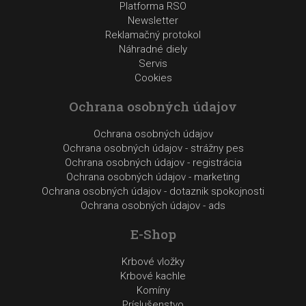
Platforma RSO
Newsletter
Reklamačný protokol
Náhradné diely
Servis
Cookies
Ochrana osobných údajov
Ochrana osobných údajov
Ochrana osobných údajov - strážny pes
Ochrana osobných údajov - registrácia
Ochrana osobných údajov - marketing
Ochrana osobných údajov - dotaznik spokojnosti
Ochrana osobných údajov - ads
E-Shop
Krbové vložky
Krbové kachle
Komíny
Príslušenstvo