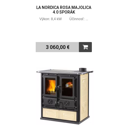
LA NORDICA ROSA MAJOLICA
4.0 SPORÁK
Výkon: 8,4 kW Účinnosť: ...
3 060,00 €