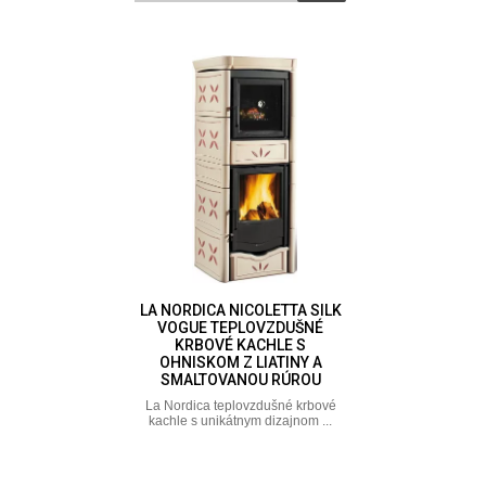
LA NORDICA NICOLETTA SILK
VOGUE TEPLOVZDUŠNÉ
KRBOVÉ KACHLE S
OHNISKOM Z LIATINY A
SMALTOVANOU RÚROU
La Nordica teplovzdušné krbové
kachle s unikátnym dizajnom ...