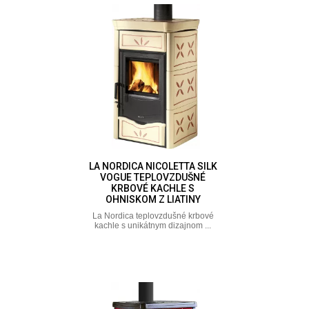
LA NORDICA NICOLETTA SILK
VOGUE TEPLOVZDUŠNÉ
KRBOVÉ KACHLE S
OHNISKOM Z LIATINY
La Nordica teplovzdušné krbové
kachle s unikátnym dizajnom ...