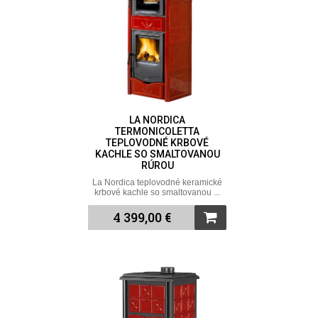
LA NORDICA
TERMONICOLETTA
TEPLOVODNÉ KRBOVÉ
KACHLE SO SMALTOVANOU
RÚROU
La Nordica teplovodné keramické
krbové kachle so smaltovanou ...
4 399,00 €