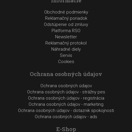
Informácie
Obchodné podmienky
Reklamačný poriadok
Odstúpenie od zmluvy
Platforma RSO
Newsletter
Reklamačný protokol
Náhradné diely
Servis
Cookies
Ochrana osobných údajov
Ochrana osobných údajov
Ochrana osobných údajov - strážny pes
Ochrana osobných údajov - registrácia
Ochrana osobných údajov - marketing
Ochrana osobných údajov - dotaznik spokojnosti
Ochrana osobných údajov - ads
E-Shop