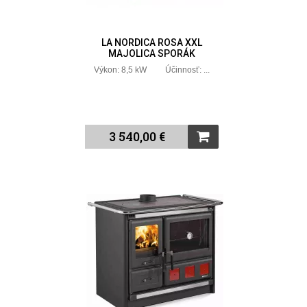
LA NORDICA ROSA XXL
MAJOLICA SPORÁK
Výkon: 8,5 kW Účinnosť: ...
3 540,00 €