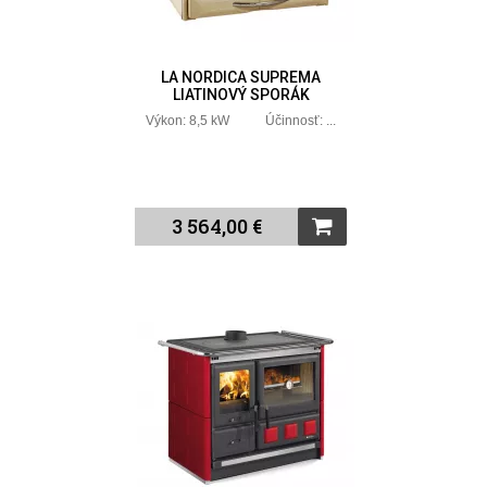
LA NORDICA SUPREMA
LIATINOVÝ SPORÁK
Výkon: 8,5 kW Účinnosť: ...
3 564,00 €