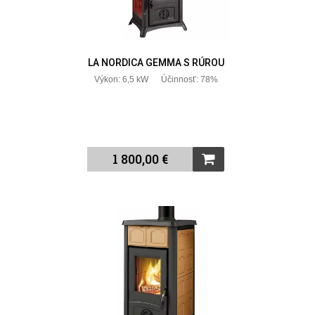
LA NORDICA GEMMA S RÚROU
Výkon: 6,5 kW Účinnosť: 78%
1 800,00 €