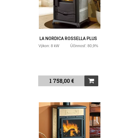
LA NORDICA ROSSELLA PLUS
Výkon: 8 kW Účinnosť: 80,9%
1 758,00 €