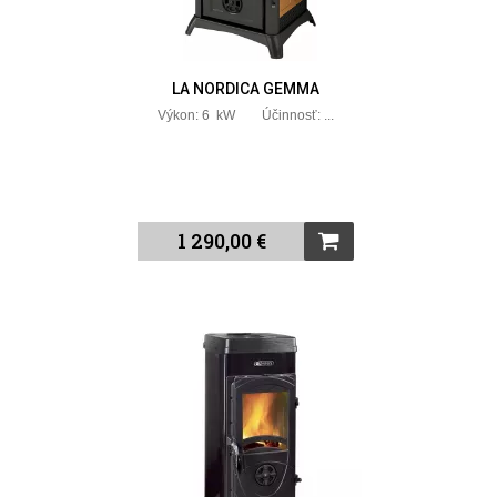
LA NORDICA GEMMA
Výkon: 6 kW Účinnosť: ...
1 290,00 €