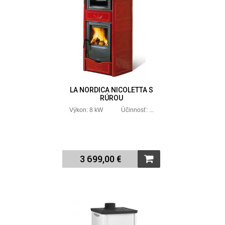
LA NORDICA NICOLETTA S
RÚROU
Výkon: 8 kW Účinnosť: ...
3 699,00 €