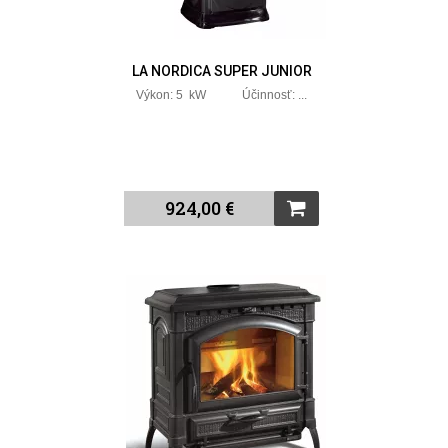
LA NORDICA SUPER JUNIOR
Výkon: 5 kW Účinnosť: ...
924,00 €