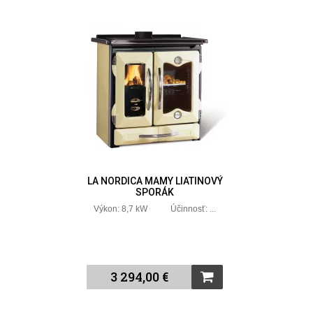
LA NORDICA MAMY LIATINOVÝ
SPORÁK
Výkon: 8,7 kW Účinnosť: ...
3 294,00 €