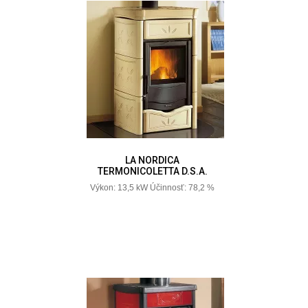
LA NORDICA
TERMONICOLETTA D.S.A.
Výkon: 13,5 kW Účinnosť: 78,2 %