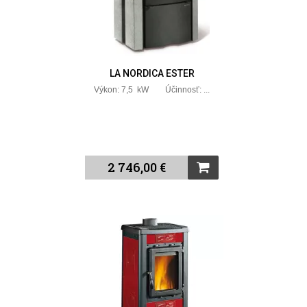
LA NORDICA ESTER
Výkon: 7,5 kW Účinnosť: ...
2 746,00 €