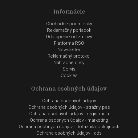
Informácie
Obchodné podmienky
Reklamačný poriadok
Odstúpenie od zmluvy
Platforma RSO
Newsletter
Reklamačný protokol
Náhradné diely
Servis
Cookies
Ochrana osobných údajov
Ochrana osobných údajov
Ochrana osobných údajov - strážny pes
Ochrana osobných údajov - registrácia
Ochrana osobných údajov - marketing
Ochrana osobných údajov - dotaznik spokojnosti
Ochrana osobných údajov - ads