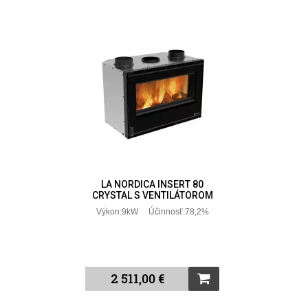
LA NORDICA INSERT 80
CRYSTAL S VENTILÁTOROM
Výkon:9kW Účinnosť:78,2%
2 511,00 €