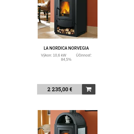
LA NORDICA NORVEGIA
Výkon: 10,6 kW Účinnosť:
84,5%
2 235,00 €