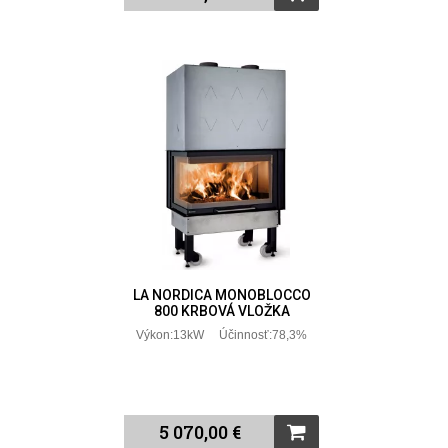
LA NORDICA MONOBLOCCO
800 KRBOVÁ VLOŽKA
Výkon:13kW Účinnosť:78,3%
5 070,00 €