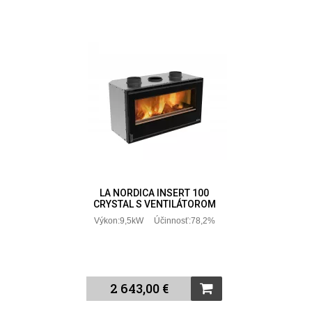
LA NORDICA INSERT 100
CRYSTAL S VENTILÁTOROM
Výkon:9,5kW Účinnosť:78,2%
2 643,00 €