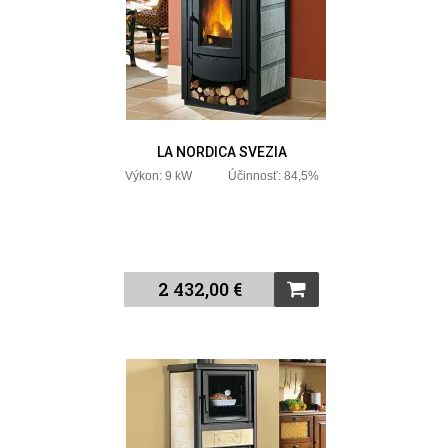
LA NORDICA SVEZIA
Výkon: 9 kW Účinnosť: 84,5%
2 432,00 €