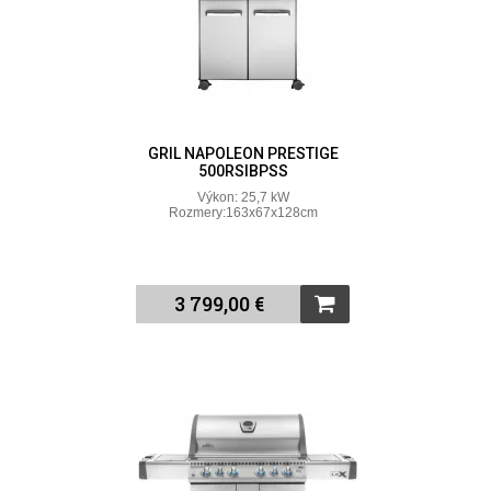
GRIL NAPOLEON PRESTIGE
500RSIBPSS
Výkon: 25,7 kW
Rozmery:163x67x128cm
3 799,00 €