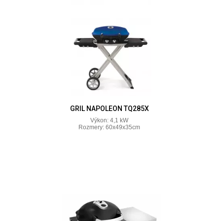
GRIL NAPOLEON TQ285X
Výkon: 4,1 kW
Rozmery: 60x49x35cm