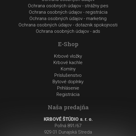
Ochrana osobných údajov - strážny pes
Ochrana osobných údajov - registrácia
Ochrana osobných údajov - marketing
Ochrana osobných údajov - dotaznik spokojnosti
Ochrana osobných údajov - ads
E-Shop
Krbové vložky
Krbové kachle
Komíny
Príslušenstvo
Bytové doplnky
Prihlásenie
Registrácia
Naša predajňa
KRBOVÉ ŠTÚDIO s. r. o.
Poľná 891/67
929 01 Dunajská Streda