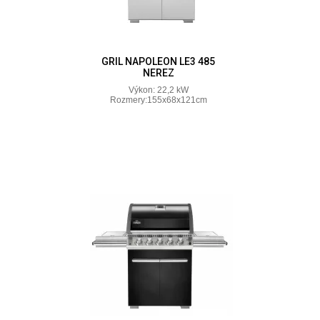
GRIL NAPOLEON LE3 485
NEREZ
Výkon: 22,2 kW
Rozmery:155x68x121cm