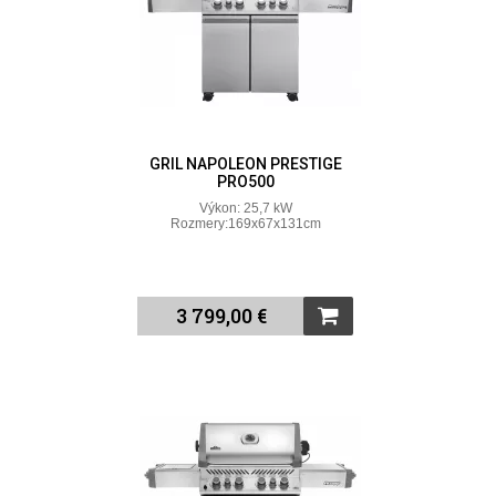
GRIL NAPOLEON PRESTIGE
PRO500
Výkon: 25,7 kW
Rozmery:169x67x131cm
3 799,00 €