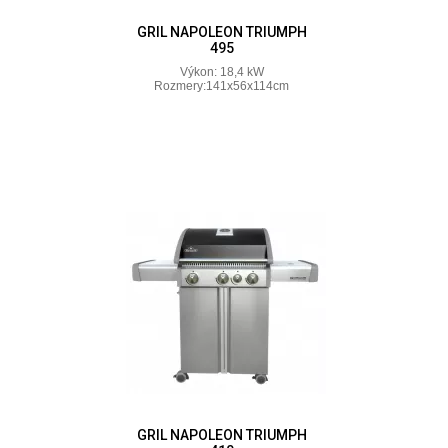
GRIL NAPOLEON TRIUMPH
495
Výkon: 18,4 kW
Rozmery:141x56x114cm
GRIL NAPOLEON TRIUMPH