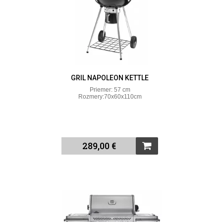
GRIL NAPOLEON KETTLE
Priemer: 57 cm
Rozmery:70x60x110cm
289,00 €