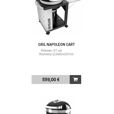
GRIL NAPOLEON CART
Priemer: 57 cm
Rozmery:113x62x107cm
559,00 €