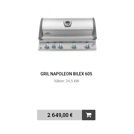
GRIL NAPOLEON BILEX 605
Výkon: 24,5 kW
2 649,00 €