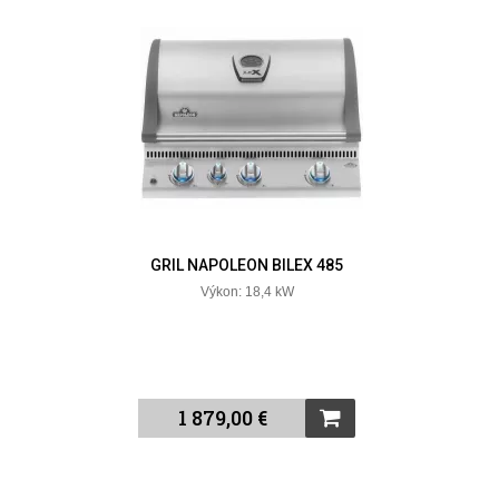
GRIL NAPOLEON BILEX 485
Výkon: 18,4 kW
1 879,00 €