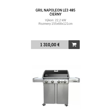
GRIL NAPOLEON LE3 485
ČIERNY
Výkon: 22,2 kW
Rozmery:155x68x121cm
1 310,00 €