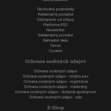
Obchodné podmienky
Reklamačný poriadok
Odstúpenie od zmluvy
Platforma RSO
Newsletter
Reklamačný protokol
Náhradné diely
Servis
Cookies
Ochrana osobných údajov
Ochrana osobných údajov
Ochrana osobných údajov - strážny pes
Ochrana osobných údajov - registrácia
Ochrana osobných údajov - marketing
Ochrana osobných údajov - dotaznik spokojnosti
Ochrana osobných údajov - ads
E-Shop