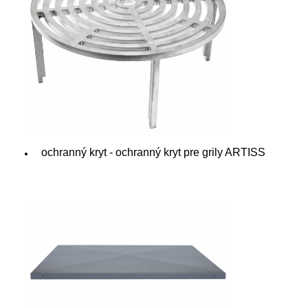
ochranný kryt - ochranný kryt pre grily ARTISS