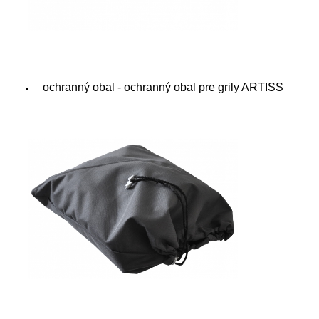
ochranný obal - ochranný obal pre grily ARTISS