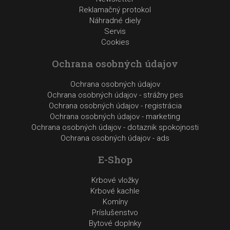
Reklamačný protokol
Náhradné diely
Servis
Cookies
Ochrana osobných údajov
Ochrana osobných údajov
Ochrana osobných údajov - strážny pes
Ochrana osobných údajov - registrácia
Ochrana osobných údajov - marketing
Ochrana osobných údajov - dotaznik spokojnosti
Ochrana osobných údajov - ads
E-Shop
Krbové vložky
Krbové kachle
Komíny
Príslušenstvo
Bytové doplnky