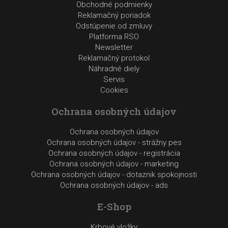
Obchodné podmienky
Reklamačný poriadok
Odstúpenie od zmluvy
Platforma RSO
Newsletter
Reklamačný protokol
Náhradné diely
Servis
Cookies
Ochrana osobných údajov
Ochrana osobných údajov
Ochrana osobných údajov - strážny pes
Ochrana osobných údajov - registrácia
Ochrana osobných údajov - marketing
Ochrana osobných údajov - dotaznik spokojnosti
Ochrana osobných údajov - ads
E-Shop
Krbové vložky