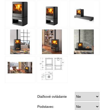
Diaľkové ovládanie
Podstavec