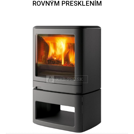
ROVNÝM PRESKLENÍM