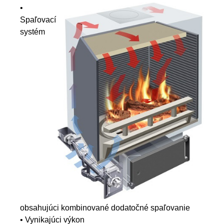
•
Spaľovací
systém
obsahujúci kombinované dodatočné spaľovanie
• Vynikajúci výkon