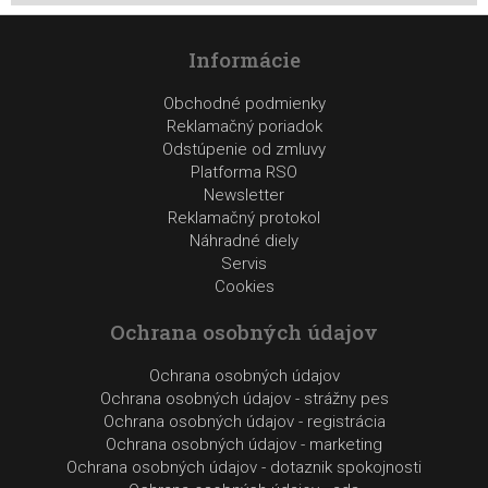
Informácie
Obchodné podmienky
Reklamačný poriadok
Odstúpenie od zmluvy
Platforma RSO
Newsletter
Reklamačný protokol
Náhradné diely
Servis
Cookies
Ochrana osobných údajov
Ochrana osobných údajov
Ochrana osobných údajov - strážny pes
Ochrana osobných údajov - registrácia
Ochrana osobných údajov - marketing
Ochrana osobných údajov - dotaznik spokojnosti