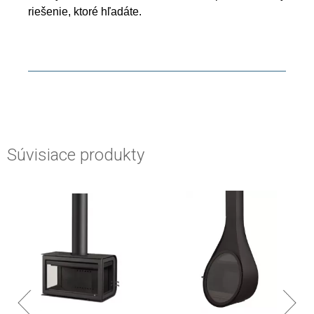
riešenie, ktoré hľadáte.
Súvisiace produkty