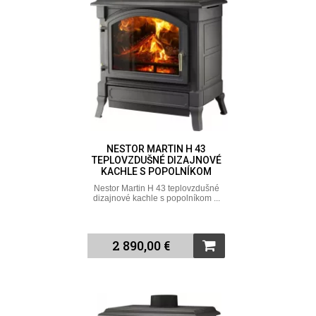
NESTOR MARTIN H 43
TEPLOVZDUŠNÉ DIZAJNOVÉ
KACHLE S POPOLNÍKOM
Nestor Martin H 43 teplovzdušné
dizajnové kachle s popolníkom ...
2 890,00 €