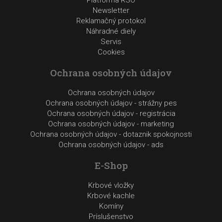
Platforma RSO
Newsletter
Reklamačný protokol
Náhradné diely
Servis
Cookies
Ochrana osobných údajov
Ochrana osobných údajov
Ochrana osobných údajov - strážny pes
Ochrana osobných údajov - registrácia
Ochrana osobných údajov - marketing
Ochrana osobných údajov - dotaznik spokojnosti
Ochrana osobných údajov - ads
E-Shop
Krbové vložky
Krbové kachle
Komíny
Príslušenstvo