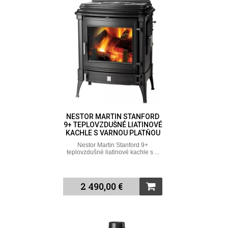
NESTOR MARTIN STANFORD
9+ TEPLOVZDUŠNÉ LIATINOVÉ
KACHLE S VARNOU PLATŇOU
Nestor Martin Stanford 9+
teplovzdušné liatinové kachle s ...
2 490,00 €