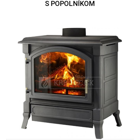
S POPOLNÍKOM