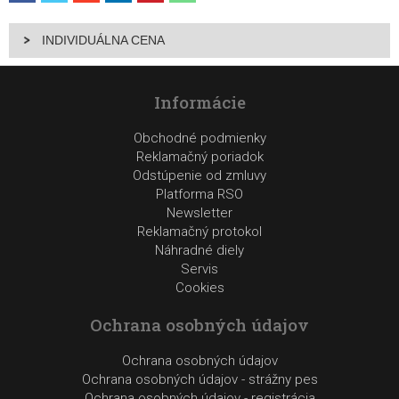
INDIVIDUÁLNA CENA
Informácie
Obchodné podmienky
Reklamačný poriadok
Odstúpenie od zmluvy
Platforma RSO
Newsletter
Reklamačný protokol
Náhradné diely
Servis
Cookies
Ochrana osobných údajov
Ochrana osobných údajov
Ochrana osobných údajov - strážny pes
Ochrana osobných údajov - registrácia