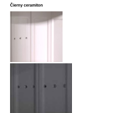
Čierny ceramiton