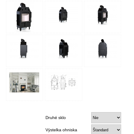
Druhé sklo
Výstelka ohniska