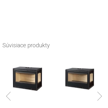
Súvisiace produkty