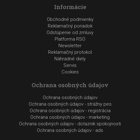
Informácie
Obchodné podmienky
Reklamačný poriadok
Odstúpenie od zmluvy
Platforma RSO
Newsletter
Reklamačný protokol
Náhradné diely
Servis
Cookies
Ochrana osobných údajov
Ochrana osobných údajov
Ochrana osobných údajov - strážny pes
Ochrana osobných údajov - registrácia
Ochrana osobných údajov - marketing
Ochrana osobných údajov - dotaznik spokojnosti
Ochrana osobných údajov - ads