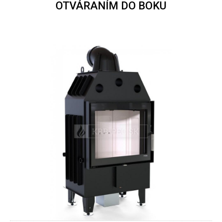
OTVÁRANÍM DO BOKU