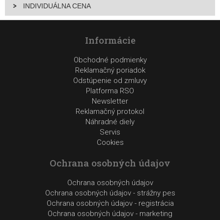
INDIVIDUÁLNA CENA
Informácie
Obchodné podmienky
Reklamačný poriadok
Odstúpenie od zmluvy
Platforma RSO
Newsletter
Reklamačný protokol
Náhradné diely
Servis
Cookies
Ochrana osobných údajov
Ochrana osobných údajov
Ochrana osobných údajov - strážny pes
Ochrana osobných údajov - registrácia
Ochrana osobných údajov - marketing