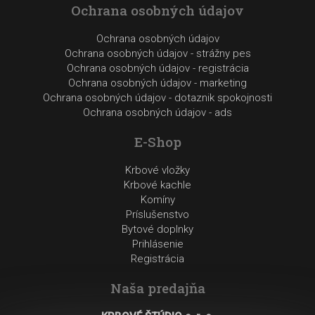
Ochrana osobných údajov
Ochrana osobných údajov
Ochrana osobných údajov - strážny pes
Ochrana osobných údajov - registrácia
Ochrana osobných údajov - marketing
Ochrana osobných údajov - dotaznik spokojnosti
Ochrana osobných údajov - ads
E-Shop
Krbové vložky
Krbové kachle
Komíny
Príslušenstvo
Bytové doplnky
Prihlásenie
Registrácia
Naša predajňa