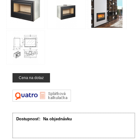
Cena na dotaz
Dostupnosť:
Na objednávku