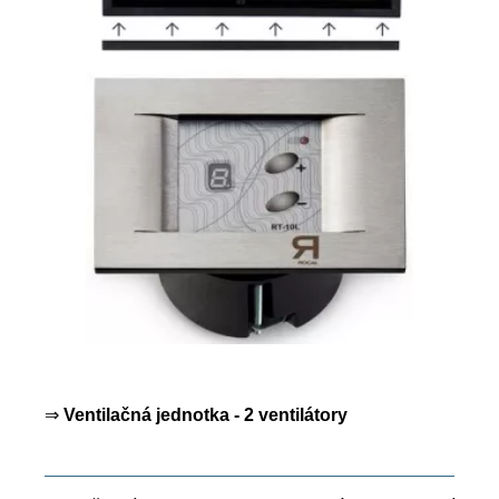
⇒
Ventilačná jednotka - 2 ventilátory