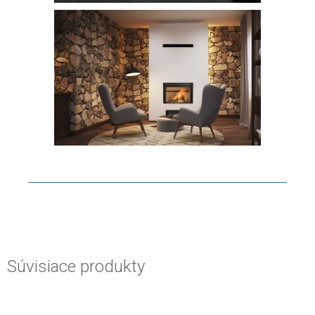
Súvisiace produkty