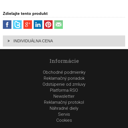
Zdielajte tento produkt
INDIVIDUÁLNA CENA
Informácie
Obchodné podmienky
Reklamačný poriadok
Odstúpenie od zmluvy
Platforma RSO
Newsletter
Reklamačný protokol
Náhradné diely
Servis
Cookies