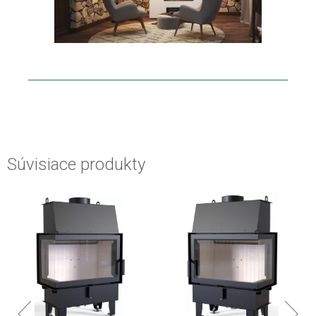
Súvisiace produkty