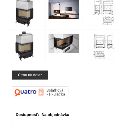
Cena na dotaz
Dostupnosť:
Na objednávku