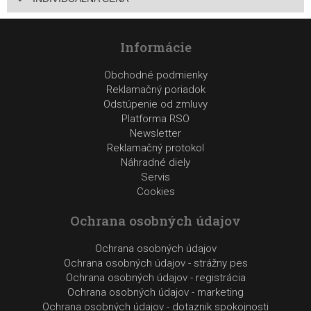
Informácie
Obchodné podmienky
Reklamačný poriadok
Odstúpenie od zmluvy
Platforma RSO
Newsletter
Reklamačný protokol
Náhradné diely
Servis
Cookies
Ochrana osobných údajov
Ochrana osobných údajov
Ochrana osobných údajov - strážny pes
Ochrana osobných údajov - registrácia
Ochrana osobných údajov - marketing
Ochrana osobných údajov - dotaznik spokojnosti