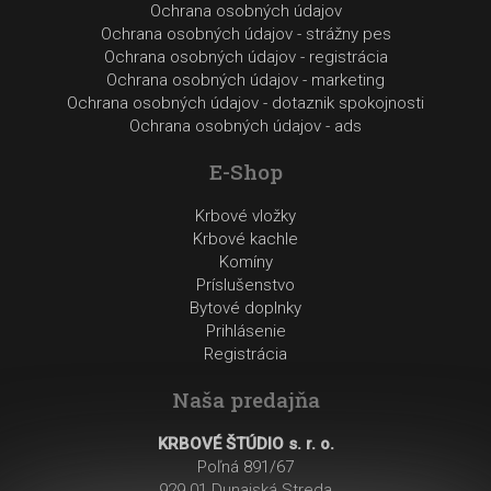
Ochrana osobných údajov
Ochrana osobných údajov - strážny pes
Ochrana osobných údajov - registrácia
Ochrana osobných údajov - marketing
Ochrana osobných údajov - dotaznik spokojnosti
Ochrana osobných údajov - ads
E-Shop
Krbové vložky
Krbové kachle
Komíny
Príslušenstvo
Bytové doplnky
Prihlásenie
Registrácia
Naša predajňa
KRBOVÉ ŠTÚDIO s. r. o.
Poľná 891/67
929 01 Dunajská Streda