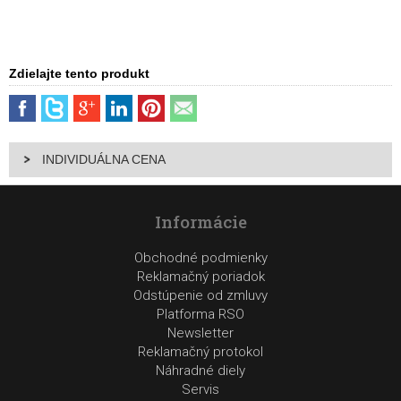
Zdielajte tento produkt
INDIVIDUÁLNA CENA
Informácie
Obchodné podmienky
Reklamačný poriadok
Odstúpenie od zmluvy
Platforma RSO
Newsletter
Reklamačný protokol
Náhradné diely
Servis