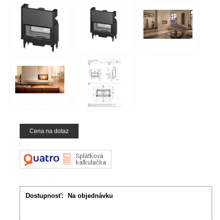
Cena na dotaz
Dostupnosť:
Na objednávku