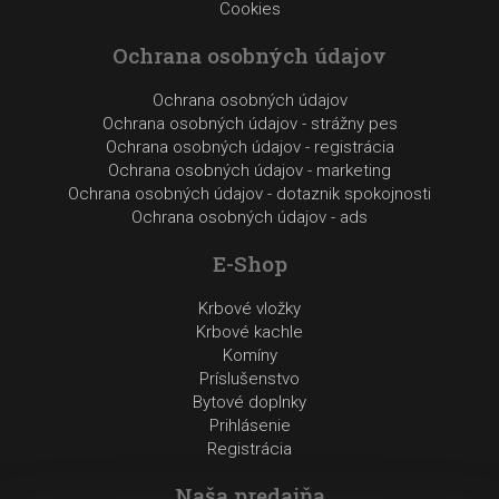
Cookies
Ochrana osobných údajov
Ochrana osobných údajov
Ochrana osobných údajov - strážny pes
Ochrana osobných údajov - registrácia
Ochrana osobných údajov - marketing
Ochrana osobných údajov - dotaznik spokojnosti
Ochrana osobných údajov - ads
E-Shop
Krbové vložky
Krbové kachle
Komíny
Príslušenstvo
Bytové doplnky
Prihlásenie
Registrácia
Naša predajňa