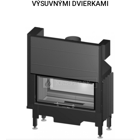
VÝSUVNÝMI DVIERKAMI