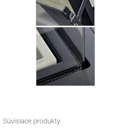
Súvisiace produkty