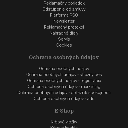
Reklamačný poriadok
Odstúpenie od zmluvy
Platforma RSO
Newsletter
Reklamačný protokol
Náhradné diely
Servis
Cookies
Ochrana osobných údajov
Ochrana osobných údajov
Ochrana osobných údajov - strážny pes
Ochrana osobných údajov - registrácia
Ochrana osobných údajov - marketing
Ochrana osobných údajov - dotaznik spokojnosti
Ochrana osobných údajov - ads
E-Shop
Krbové vložky
Krbové kachle