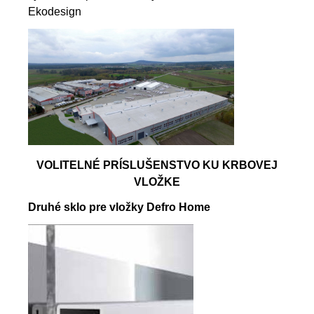
Ekodesign
VOLITELNÉ PRÍSLUŠENSTVO KU KRBOVEJ
VLOŽKE
Druhé sklo pre vložky Defro Home