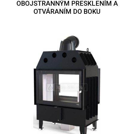
OBOJSTRANNÝM PRESKLENÍM A
OTVÁRANÍM DO BOKU