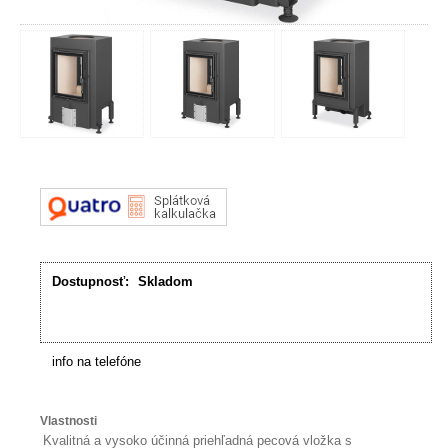
Dostupnosť:
Skladom
info na telefóne
Vlastnosti
Kvalitná a vysoko účinná priehľadná pecová vložka s