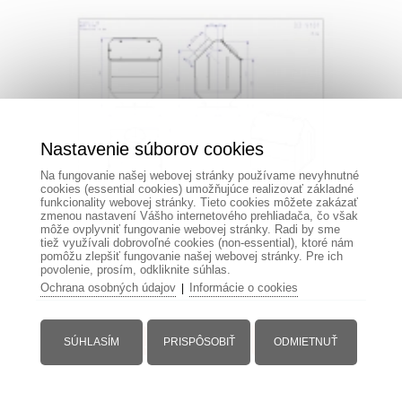
Nastavenie súborov cookies
Na fungovanie našej webovej stránky používame nevyhnutné
cookies (essential cookies) umožňujúce realizovať základné
funkcionality webovej stránky. Tieto cookies môžete zakázať
zmenou nastavení Vášho internetového prehliadača, čo však
môže ovplyvniť fungovanie webovej stránky. Radi by sme
tiež využívali dobrovoľné cookies (non-essential), ktoré nám
pomôžu zlepšiť fungovanie našej webovej stránky. Pre ich
povolenie, prosím, odkliknite súhlas.
Ochrana osobných údajov
Informácie o cookies
|
SÚHLASÍM
PRISPÔSOBIŤ
ODMIETNUŤ