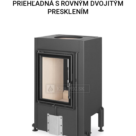
PRIEHĽADNÁ S ROVNÝM DVOJITÝM
PRESKLENÍM