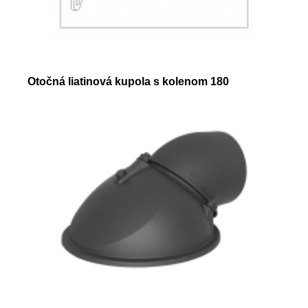
Otočná liatinová kupola s kolenom 180