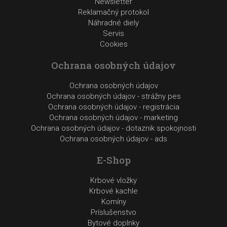
Newsletter
Reklamačný protokol
Náhradné diely
Servis
Cookies
Ochrana osobných údajov
Ochrana osobných údajov
Ochrana osobných údajov - strážny pes
Ochrana osobných údajov - registrácia
Ochrana osobných údajov - marketing
Ochrana osobných údajov - dotaznik spokojnosti
Ochrana osobných údajov - ads
E-Shop
Krbové vložky
Krbové kachle
Komíny
Príslušenstvo
Bytové doplnky