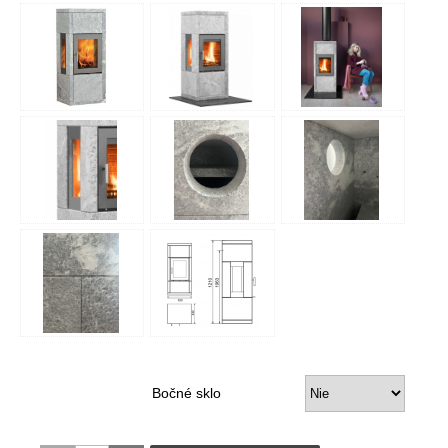
Bočné sklo