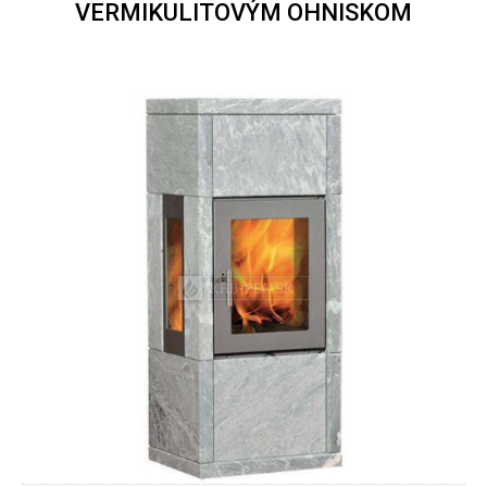
VERMIKULITOVÝM OHNISKOM