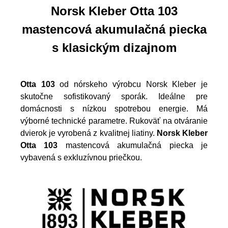
Norsk Kleber Otta 103
mastencová akumulačná piecka
s klasickým dizajnom
Otta 103
od nórskeho výrobcu Norsk Kleber je
skutočne sofistikovaný sporák. Ideálne pre
domácnosti s nízkou spotrebou energie. Má
výborné technické parametre. Rukoväť na otváranie
dvierok je vyrobená z kvalitnej liatiny.
Norsk Kleber
Otta 103
mastencová akumulačná piecka je
vybavená s exkluzívnou priečkou.