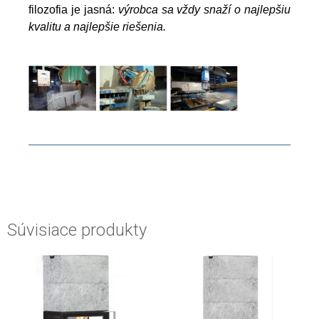
filozofia je jasná:
výrobca sa vždy snaží o najlepšiu
kvalitu a najlepšie riešenia.
Súvisiace produkty