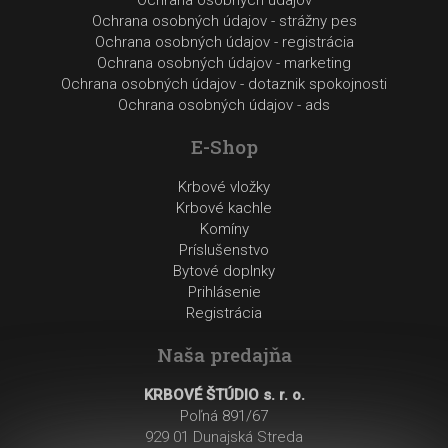
Ochrana osobných údajov - strážny pes
Ochrana osobných údajov - registrácia
Ochrana osobných údajov - marketing
Ochrana osobných údajov - dotaznik spokojnosti
Ochrana osobných údajov - ads
E-Shop
Krbové vložky
Krbové kachle
Komíny
Príslušenstvo
Bytové doplnky
Prihlásenie
Registrácia
Naša predajňa
KRBOVÉ ŠTÚDIO s. r. o.
Poľná 891/67
929 01 Dunajská Streda