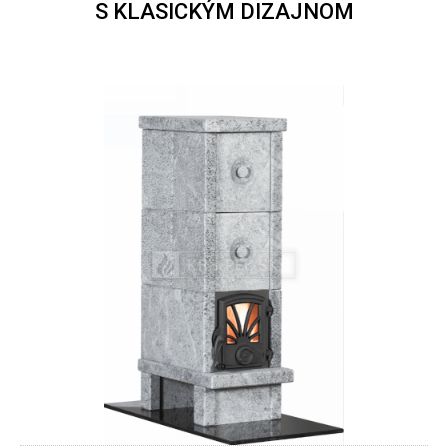
S KLASICKÝM DIZAJNOM