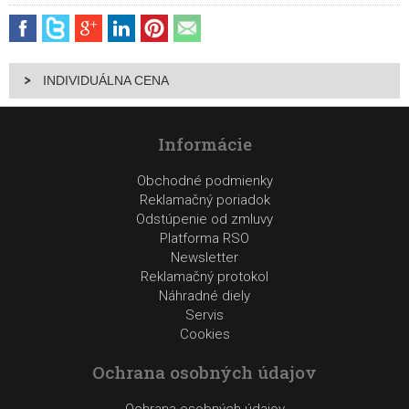
INDIVIDUÁLNA CENA
Informácie
Obchodné podmienky
Reklamačný poriadok
Odstúpenie od zmluvy
Platforma RSO
Newsletter
Reklamačný protokol
Náhradné diely
Servis
Cookies
Ochrana osobných údajov
Ochrana osobných údajov