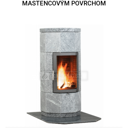
MASTENCOVÝM POVRCHOM