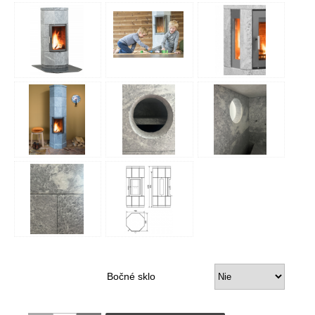
Bočné sklo