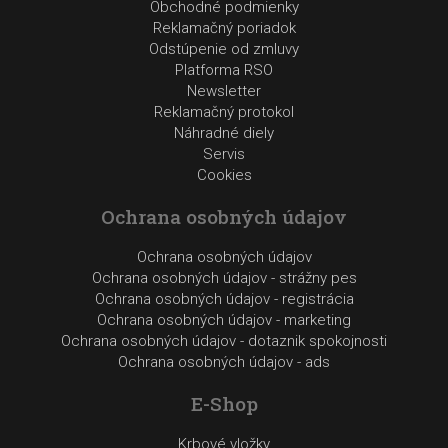
Obchodné podmienky
Reklamačný poriadok
Odstúpenie od zmluvy
Platforma RSO
Newsletter
Reklamačný protokol
Náhradné diely
Servis
Cookies
Ochrana osobných údajov
Ochrana osobných údajov
Ochrana osobných údajov - strážny pes
Ochrana osobných údajov - registrácia
Ochrana osobných údajov - marketing
Ochrana osobných údajov - dotaznik spokojnosti
Ochrana osobných údajov - ads
E-Shop
Krbové vložky