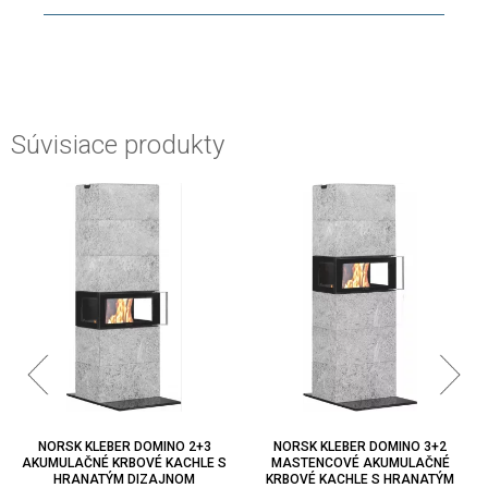
Súvisiace produkty
NORSK KLEBER DOMINO 2+3
NORSK KLEBER DOMINO 3+2
AKUMULAČNÉ KRBOVÉ KACHLE S
MASTENCOVÉ AKUMULAČNÉ
HRANATÝM DIZAJNOM
KRBOVÉ KACHLE S HRANATÝM