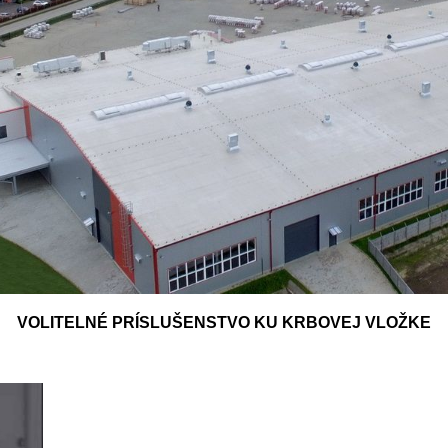
VOLITELNÉ PRÍSLUŠENSTVO KU KRBOVEJ VLOŽKE