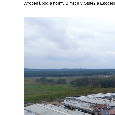
vyrobená podľa normy Blmsch V Stufe2 a Ekodes