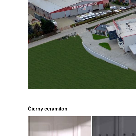
Čierny ceramiton