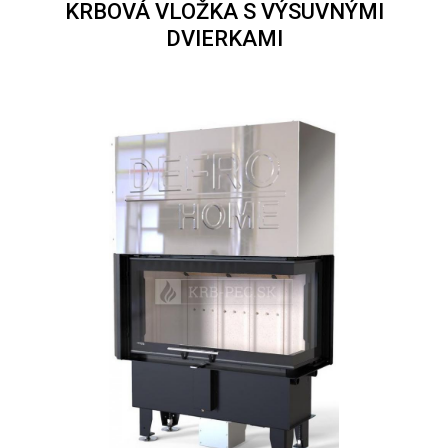
KRBOVÁ VLOŽKA S VÝSUVNÝMI
DVIERKAMI