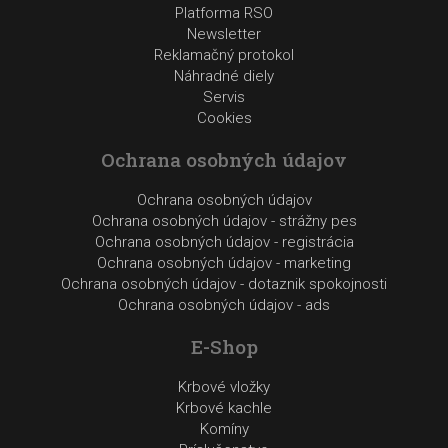
Platforma RSO
Newsletter
Reklamačný protokol
Náhradné diely
Servis
Cookies
Ochrana osobných údajov
Ochrana osobných údajov
Ochrana osobných údajov - strážny pes
Ochrana osobných údajov - registrácia
Ochrana osobných údajov - marketing
Ochrana osobných údajov - dotaznik spokojnosti
Ochrana osobných údajov - ads
E-Shop
Krbové vložky
Krbové kachle
Komíny